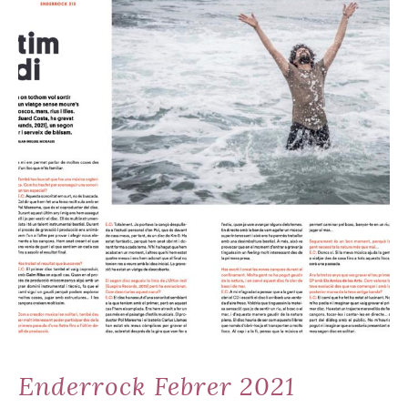
Enderrock Febrer 2021