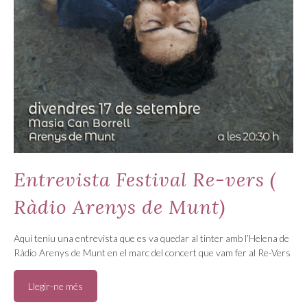
Entrevista Festival Re-vers (
Ràdio Arenys de Munt)
Aquí teniu una entrevista que es va quedar al tinter amb l’Helena de
Ràdio Arenys de Munt en el marc del concert que vam fer al Re-Vers
Llegir-ne més