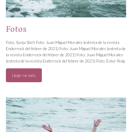
Fotos
Foto: Sonja Stich Foto: Juan Miguel Morales (extreta de la revista
Enderrock del febrer de 2021) Foto: Juan Miguel Morales (extreta de
la revista Enderrock del febrer de 2021) Foto: Juan Miguel Morales
(extreta de la revista Enderrock del febrer de 2021) Foto: Ester Roig
Llegir-ne més