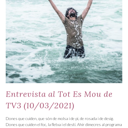
Entrevista al Tot Es Mou de
TV3 (10/03/2021)
Dones que cuiden, que són de molsa i de pi, de rosada i de desig.
Dones que cuiden el foc, la fletxa i el destí. Ahir dimecres al programa