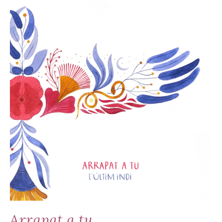
Arrapat a tu