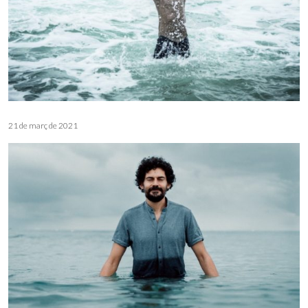
21 de març de 2021