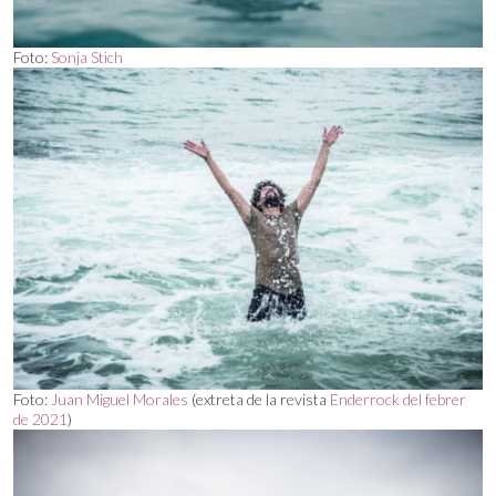
Foto:
Sonja Stich
Foto:
Juan Miguel Morales
(extreta de la revista
Enderrock del febrer
de 2021
)