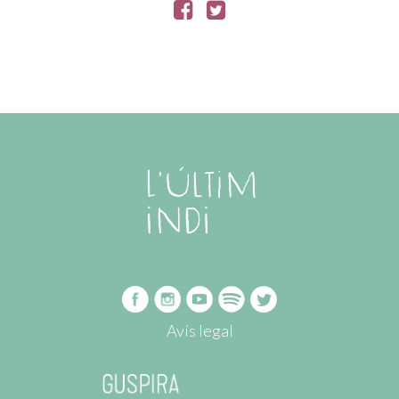
Avís legal