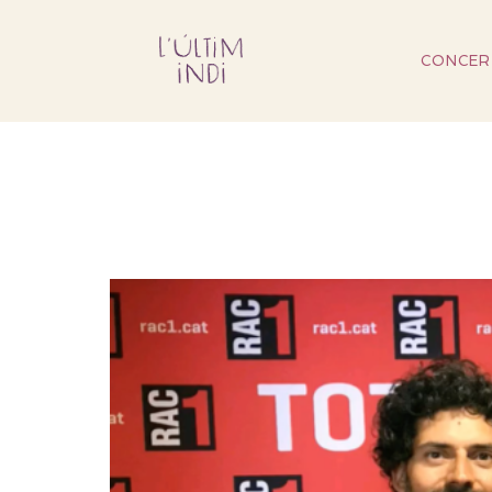
CONCER