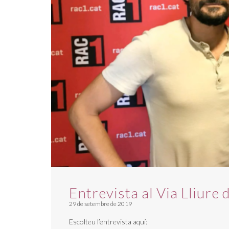
Entrevista al Via Lliure
29 de setembre de 2019
Escolteu l’entrevista aquí: