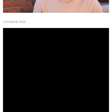
11 d'abril de 2020