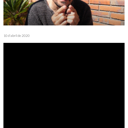
10 d'abril de 2020