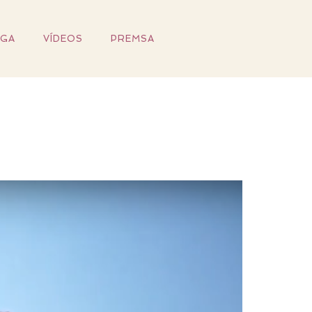
IGA
VÍDEOS
PREMSA