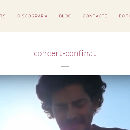
TS
DISCOGRAFIA
BLOC
CONTACTE
BOT
concert-confinat