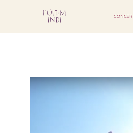
CONCER