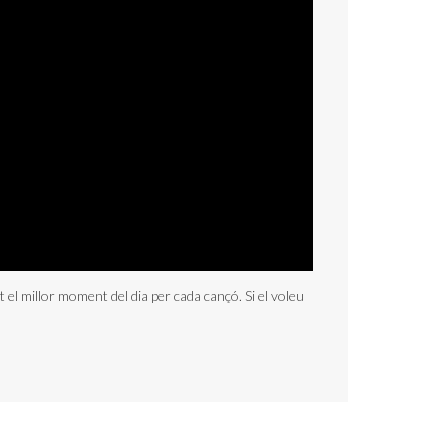
 el millor moment del dia per cada cançó. Si el voleu