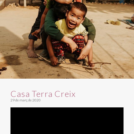
Casa Terra Creix
29 de març de 2020