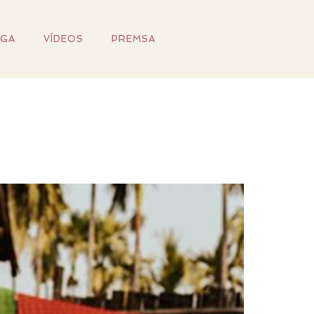
IGA
VÍDEOS
PREMSA