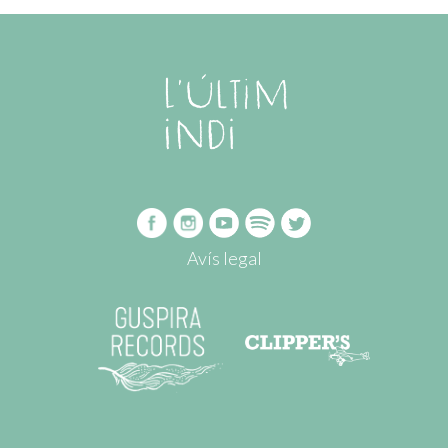
Avís legal