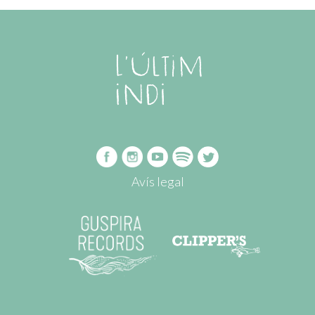
Avís legal