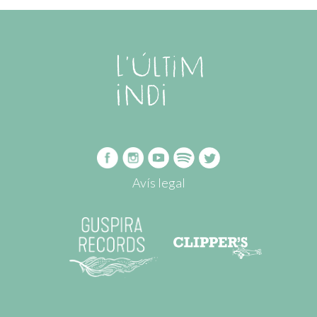
Avís legal